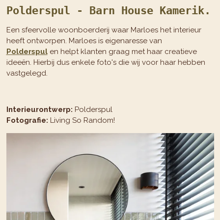
Polderspul - Barn House Kamerik.
Een sfeervolle woonboerderij waar Marloes het interieur
heeft ontworpen. Marloes is eigenaresse van
Polderspul
en helpt klanten graag met haar creatieve
ideeën. Hierbij dus enkele foto's die wij voor haar hebben
vastgelegd.
Interieurontwerp:
Polderspul
Fotografie:
Living So Random!