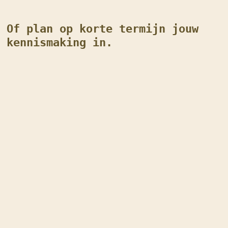
Of plan op korte termijn jouw
kennismaking in.