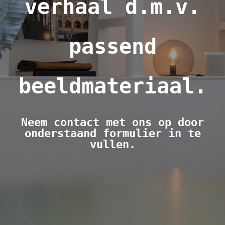
verhaal d.m.v.
passend
beeldmateriaal.
Neem contact met ons op door
onderstaand formulier in te
vullen.