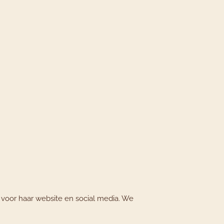
s voor haar website en social media. We